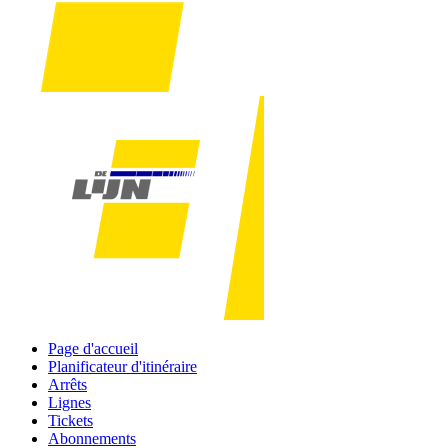
Page d'accueil
Planificateur d'itinéraire
Arrêts
Lignes
Tickets
Abonnements