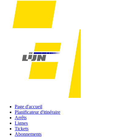
Page d'accueil
Planificateur d'itinéraire
Arrêts
Lignes
Tickets
Abonnements