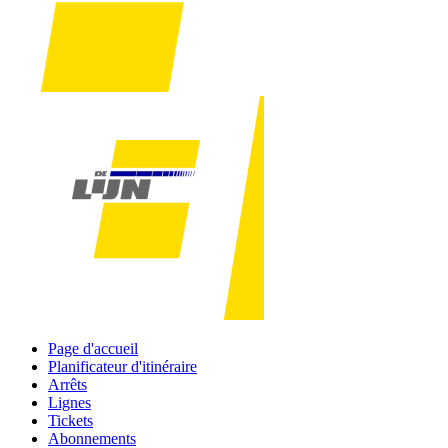
Page d'accueil
Planificateur d'itinéraire
Arrêts
Lignes
Tickets
Abonnements