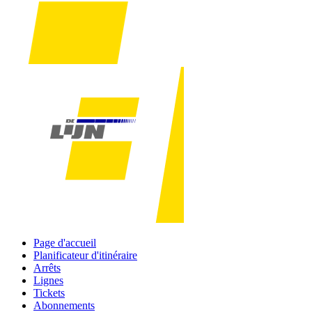
Page d'accueil
Planificateur d'itinéraire
Arrêts
Lignes
Tickets
Abonnements