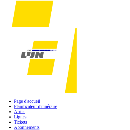
Page d'accueil
Planificateur d'itinéraire
Arrêts
Lignes
Tickets
Abonnements