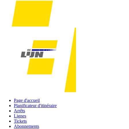
Page d'accueil
Planificateur d'itinéraire
Arrêts
Lignes
Tickets
Abonnements