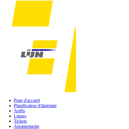
Page d'accueil
Planificateur d'itinéraire
Arrêts
Lignes
Tickets
Abonnements