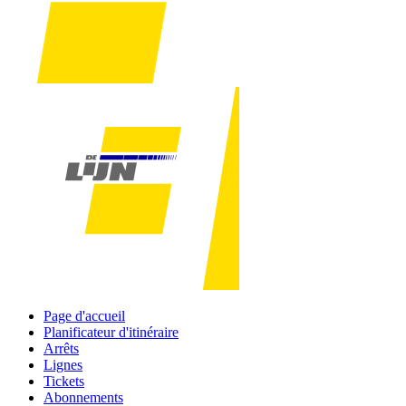
Page d'accueil
Planificateur d'itinéraire
Arrêts
Lignes
Tickets
Abonnements