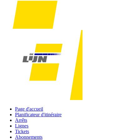
Page d'accueil
Planificateur d'itinéraire
Arrêts
Lignes
Tickets
Abonnements