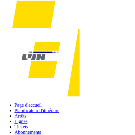
Page d'accueil
Planificateur d'itinéraire
Arrêts
Lignes
Tickets
Abonnements