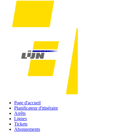
Page d'accueil
Planificateur d'itinéraire
Arrêts
Lignes
Tickets
Abonnements