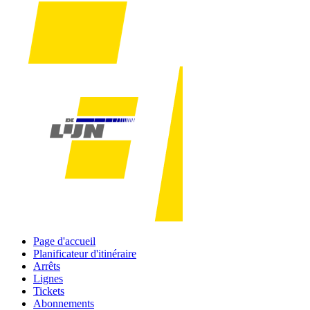
Page d'accueil
Planificateur d'itinéraire
Arrêts
Lignes
Tickets
Abonnements