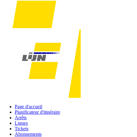
Page d'accueil
Planificateur d'itinéraire
Arrêts
Lignes
Tickets
Abonnements