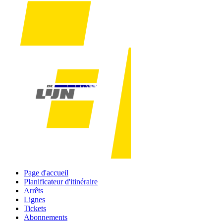
Page d'accueil
Planificateur d'itinéraire
Arrêts
Lignes
Tickets
Abonnements