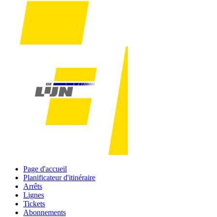
Page d'accueil
Planificateur d'itinéraire
Arrêts
Lignes
Tickets
Abonnements