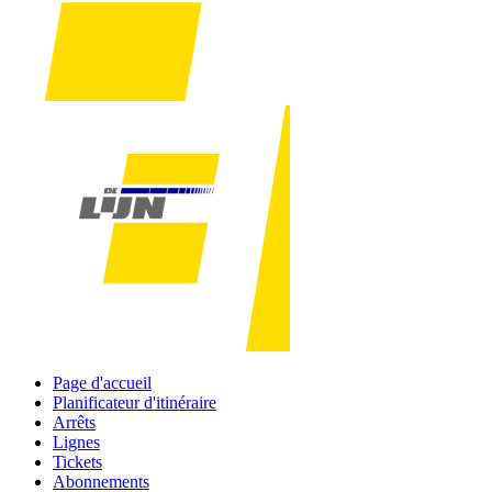
Page d'accueil
Planificateur d'itinéraire
Arrêts
Lignes
Tickets
Abonnements