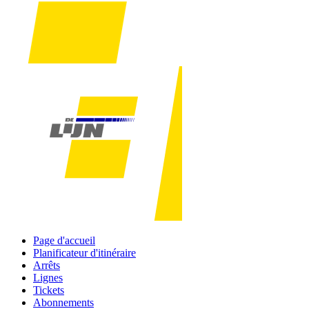
Page d'accueil
Planificateur d'itinéraire
Arrêts
Lignes
Tickets
Abonnements