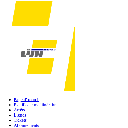
Page d'accueil
Planificateur d'itinéraire
Arrêts
Lignes
Tickets
Abonnements