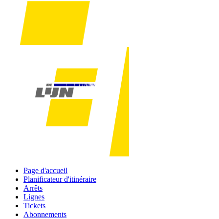
Page d'accueil
Planificateur d'itinéraire
Arrêts
Lignes
Tickets
Abonnements