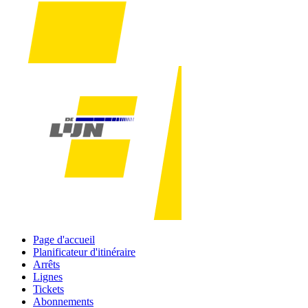
Page d'accueil
Planificateur d'itinéraire
Arrêts
Lignes
Tickets
Abonnements