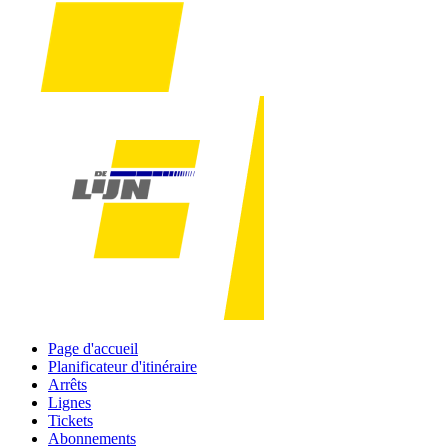
Page d'accueil
Planificateur d'itinéraire
Arrêts
Lignes
Tickets
Abonnements