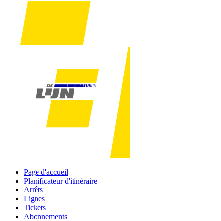
Page d'accueil
Planificateur d'itinéraire
Arrêts
Lignes
Tickets
Abonnements