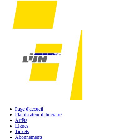
Page d'accueil
Planificateur d'itinéraire
Arrêts
Lignes
Tickets
Abonnements