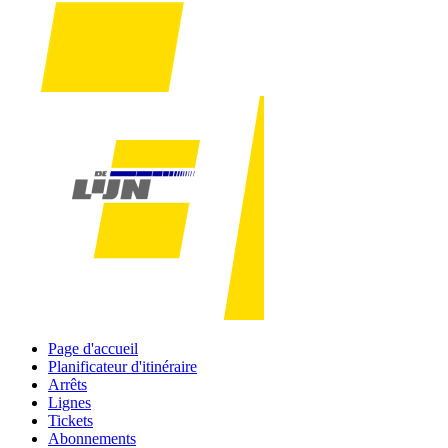
Page d'accueil
Planificateur d'itinéraire
Arrêts
Lignes
Tickets
Abonnements