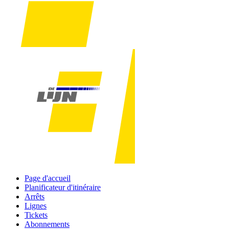
Page d'accueil
Planificateur d'itinéraire
Arrêts
Lignes
Tickets
Abonnements