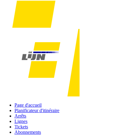
Page d'accueil
Planificateur d'itinéraire
Arrêts
Lignes
Tickets
Abonnements