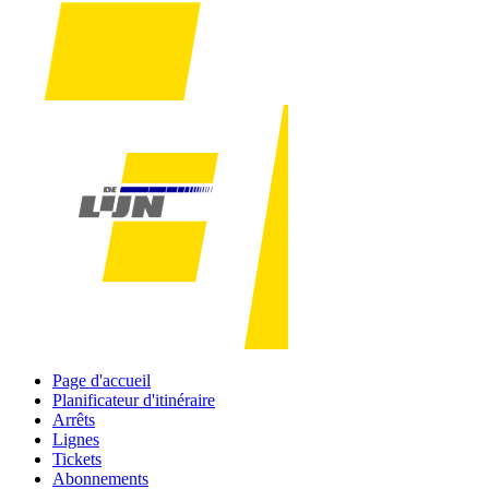
Page d'accueil
Planificateur d'itinéraire
Arrêts
Lignes
Tickets
Abonnements