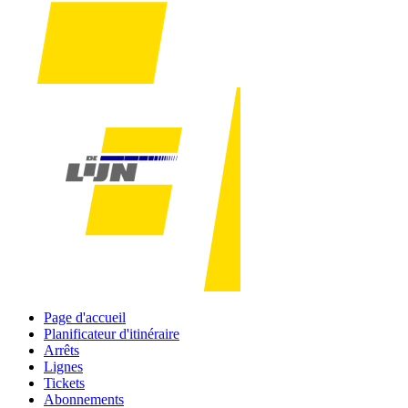
Page d'accueil
Planificateur d'itinéraire
Arrêts
Lignes
Tickets
Abonnements