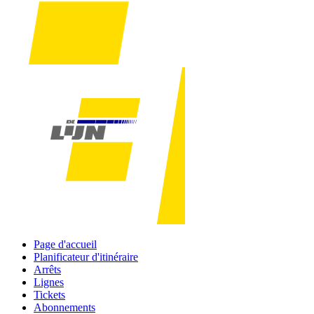
Page d'accueil
Planificateur d'itinéraire
Arrêts
Lignes
Tickets
Abonnements