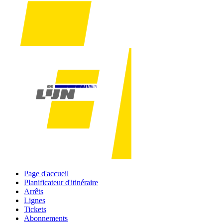
Page d'accueil
Planificateur d'itinéraire
Arrêts
Lignes
Tickets
Abonnements