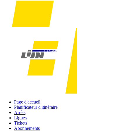
Page d'accueil
Planificateur d'itinéraire
Arrêts
Lignes
Tickets
Abonnements