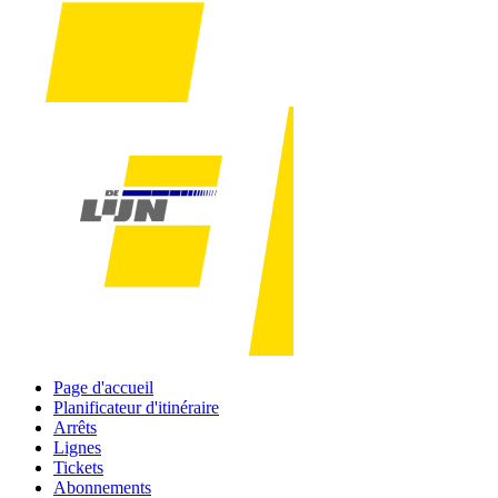
Page d'accueil
Planificateur d'itinéraire
Arrêts
Lignes
Tickets
Abonnements