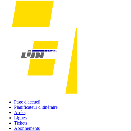
Page d'accueil
Planificateur d'itinéraire
Arrêts
Lignes
Tickets
Abonnements