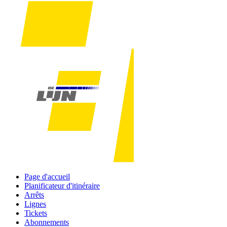
Page d'accueil
Planificateur d'itinéraire
Arrêts
Lignes
Tickets
Abonnements