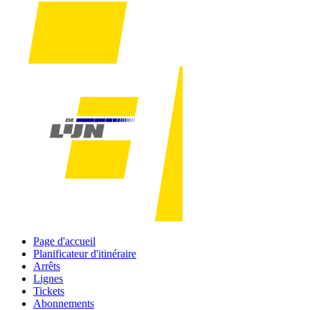
Page d'accueil
Planificateur d'itinéraire
Arrêts
Lignes
Tickets
Abonnements