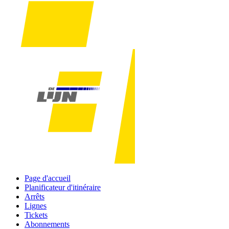
Page d'accueil
Planificateur d'itinéraire
Arrêts
Lignes
Tickets
Abonnements