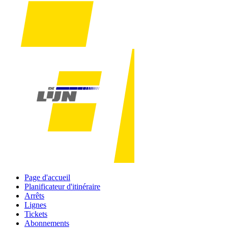
Page d'accueil
Planificateur d'itinéraire
Arrêts
Lignes
Tickets
Abonnements