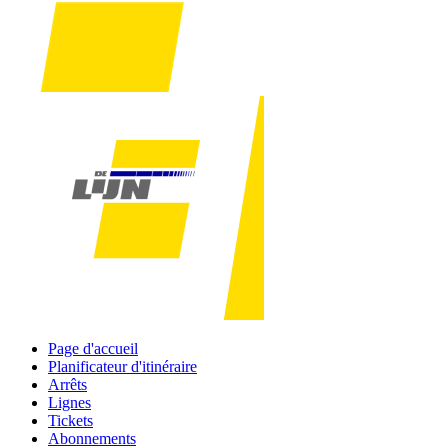
Page d'accueil
Planificateur d'itinéraire
Arrêts
Lignes
Tickets
Abonnements