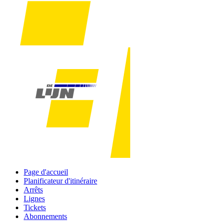
Page d'accueil
Planificateur d'itinéraire
Arrêts
Lignes
Tickets
Abonnements