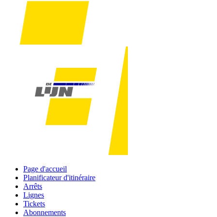
Page d'accueil
Planificateur d'itinéraire
Arrêts
Lignes
Tickets
Abonnements