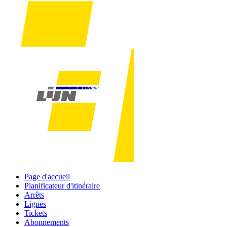
Page d'accueil
Planificateur d'itinéraire
Arrêts
Lignes
Tickets
Abonnements