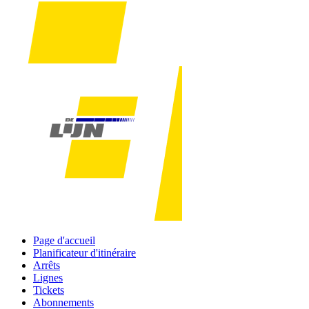
Page d'accueil
Planificateur d'itinéraire
Arrêts
Lignes
Tickets
Abonnements