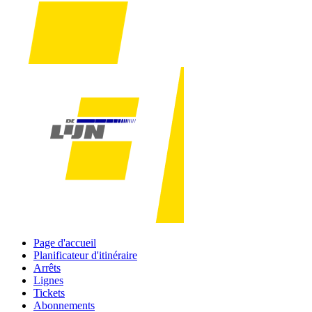
Page d'accueil
Planificateur d'itinéraire
Arrêts
Lignes
Tickets
Abonnements