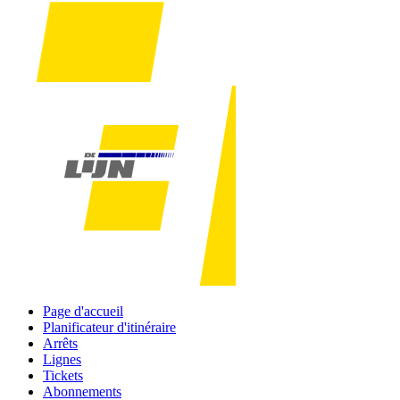
Page d'accueil
Planificateur d'itinéraire
Arrêts
Lignes
Tickets
Abonnements