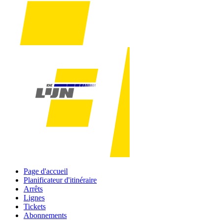
Page d'accueil
Planificateur d'itinéraire
Arrêts
Lignes
Tickets
Abonnements