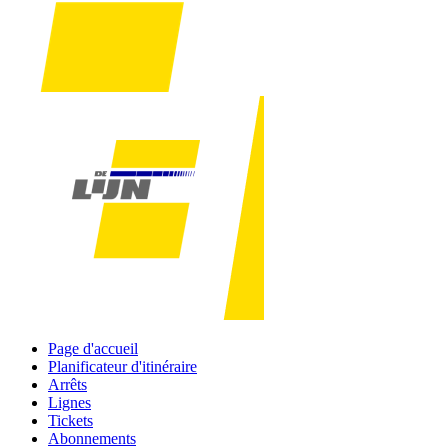
Page d'accueil
Planificateur d'itinéraire
Arrêts
Lignes
Tickets
Abonnements