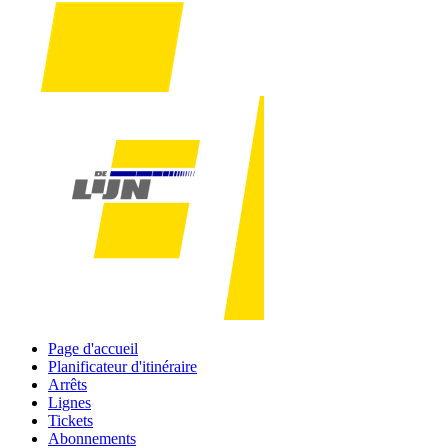
Page d'accueil
Planificateur d'itinéraire
Arrêts
Lignes
Tickets
Abonnements