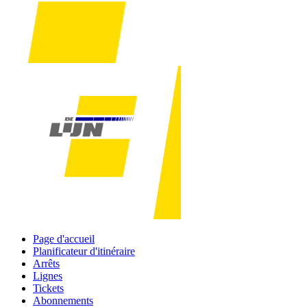
Page d'accueil
Planificateur d'itinéraire
Arrêts
Lignes
Tickets
Abonnements