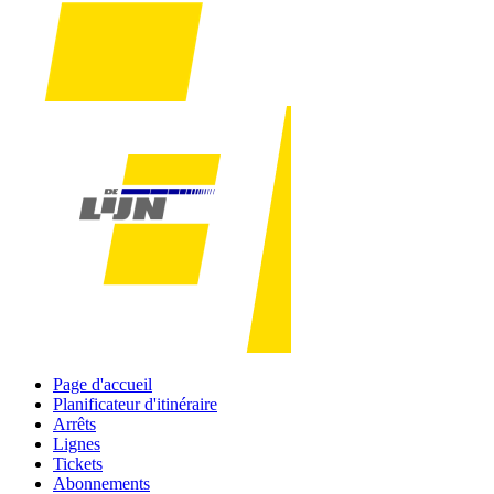
Page d'accueil
Planificateur d'itinéraire
Arrêts
Lignes
Tickets
Abonnements