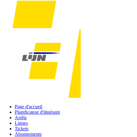
Page d'accueil
Planificateur d'itinéraire
Arrêts
Lignes
Tickets
Abonnements